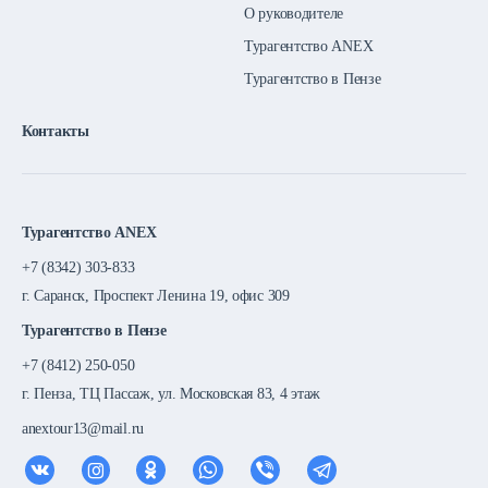
О руководителе
Турагентство ANEX
Турагентство в Пензе
Контакты
Турагентство ANEX
+7 (8342) 303-833
г. Саранск, Проспект Ленина 19, офис 309
Турагентство в Пензе
+7 (8412) 250-050
г. Пенза, ТЦ Пассаж, ул. Московская 83, 4 этаж
anextour13@mail.ru