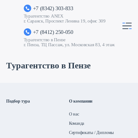
+7 (8342) 303-833
Турагентство ANEX
г. Саранск, Проспект Ленина 19, офис 309
+7 (8412) 250-050
Турагентство в Пензе
г. Пенза, ТЦ Пассаж, ул. Московская 83, 4 этаж
Турагентство в Пензе
Подбор тура
О компании
О нас
Команда
Сертификаты / Дипломы