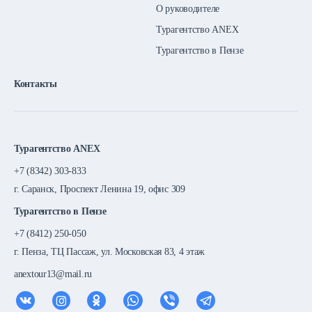
О руководителе
Турагентство ANEX
Турагентство в Пензе
Контакты
Турагентство ANEX
+7 (8342) 303-833
г. Саранск, Проспект Ленина 19, офис 309
Турагентство в Пензе
+7 (8412) 250-050
г. Пенза, ТЦ Пассаж, ул. Московская 83, 4 этаж
anextour13@mail.ru