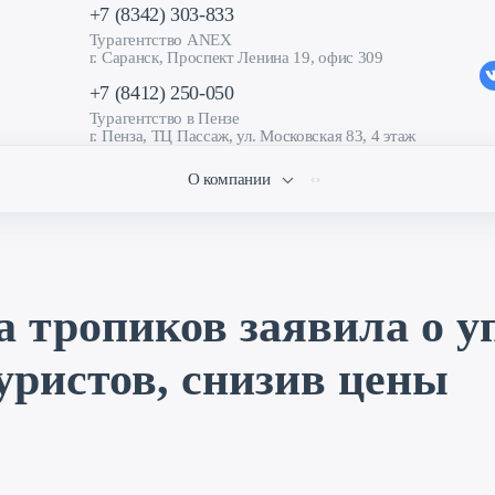
+7 (8342) 303-833
Турагентство ANEX
г. Саранск, Проспект Ленина 19, офис 309
+7 (8412) 250-050
Турагентство в Пензе
г. Пенза, ТЦ Пассаж, ул. Московская 83, 4 этаж
О компании
 тропиков заявила о у
уристов, снизив цены