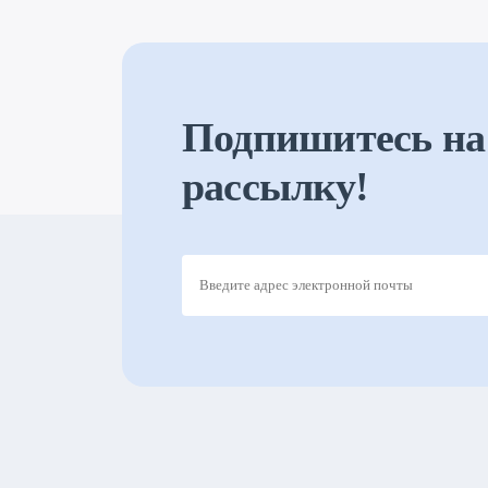
Подпишитесь на
рассылку!