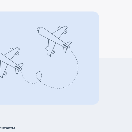
онтакты