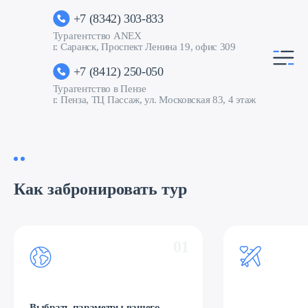
+7 (8342) 303-833
Турагентство ANEX
г. Саранск, Проспект Ленина 19, офис 309
+7 (8412) 250-050
Турагентство в Пензе
г. Пенза, ТЦ Пассаж, ул. Московская 83, 4 этаж
Как забронировать тур
01
Выбрать параметры вашего