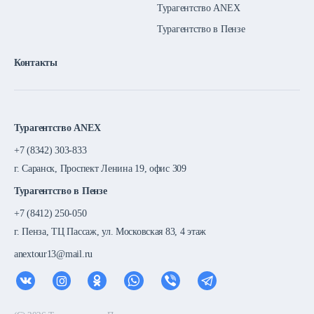
Турагентство ANEX
Турагентство в Пензе
Контакты
Турагентство ANEX
+7 (8342) 303-833
г. Саранск, Проспект Ленина 19, офис 309
Турагентство в Пензе
+7 (8412) 250-050
г. Пенза, ТЦ Пассаж, ул. Московская 83, 4 этаж
anextour13@mail.ru