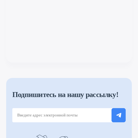
Подпишитесь на нашу рассылку!