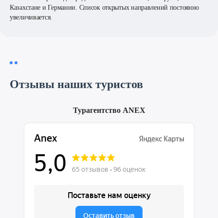
Казахстане и Германии. Список открытых направлений постоянно
увеличивается.
Отзывы наших туристов
Турагентство ANEX