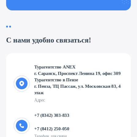
С нами удобно связаться!
Турагентство ANEX
г. Саранск, Проспект Ленина 19, офис 309
Турагентство в Пензе
г. Пенза, ТЦ Пассаж, ул. Московская 83, 4
этаж
Адрес
+7 (8342) 303-833
+7 (8412) 250-050
Телефон для связи